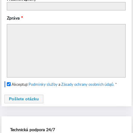
Zpráva
*
Akceptuji
Podmínky služby
a
Zásady ochrany osobních údajů
.
*
Pošlete otázku
Technická podpora 24/7