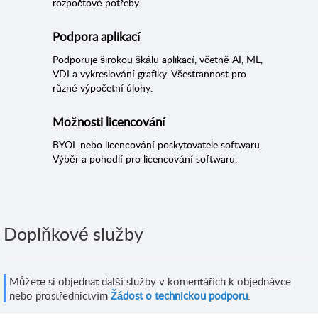
rozpočtové potřeby.
Podpora aplikací
Podporuje širokou škálu aplikací, včetně AI, ML,
VDI a vykreslování grafiky. Všestrannost pro
různé výpočetní úlohy.
Možnosti licencování
BYOL nebo licencování poskytovatele softwaru.
Výběr a pohodlí pro licencování softwaru.
Doplňkové služby
Můžete si objednat další služby v komentářích k objednávce
nebo prostřednictvím
Žádost o technickou podporu
.