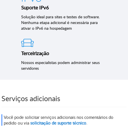
Suporte IPv6
Solução ideal para sites e testes de software.
Nenhuma etapa adicional é necessária para
ativar o IPv6 na hospedagem
Terceirização
Nossos especialistas podem administrar seus
servidores
Serviços adicionais
Você pode solicitar serviços adicionais nos comentários do
pedido ou via
solicitação de suporte técnico
.