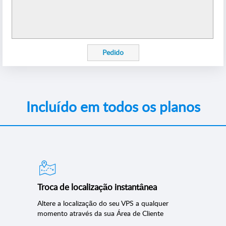
Pedido
Incluído em todos os planos
Troca de localização instantânea
Altere a localização do seu VPS a qualquer
momento através da sua Área de Cliente