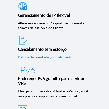
Gerenciamento de IP flexível
Altere seu endereço IP a qualquer momento
através da sua Área de Cliente
Cancelamento sem esforço
Política de reembolso/cancelamento
Endereço IPv6 gratuito para servidor
VPS
Ideal para um servidor virtual econômico, você
não precisa comprar um endereço IPv4