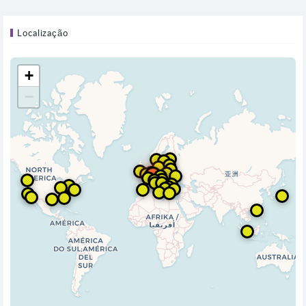
Localização
+
−