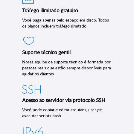
Tráfego ilimitado gratuito
Você paga apenas pelo espaço em disco. Todos
os planos incluem tráfego ilimitado
Suporte técnico gentil
Nossa equipe de suporte técnico é formada por
pessoas reais que estão sempre disponíveis para
ajudar os clientes
Acesso ao servidor via protocolo SSH
Você pode copiar e editar arquivos, usar git,
executar scripts bash