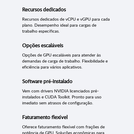
Recursos dedicados
Recursos dedicados de vCPU e vGPU para cada
plano. Desempenho ideal para cargas de
trabalho específicas.
Opções escaláveis
Opções de GPU escaláveis para atender às
demandas de carga de trabalho. Flexibilidade e
eficiência para vários aplicativos.
Software pré-instalado
Vem com drivers NVIDIA licenciados pré-
instalados e CUDA Toolkit. Pronto para uso
imediato sem atrasos de configuração.
Faturamento flexível
Oferece faturamento flexível com frações de
potência de GPU. Soluções econômicas para