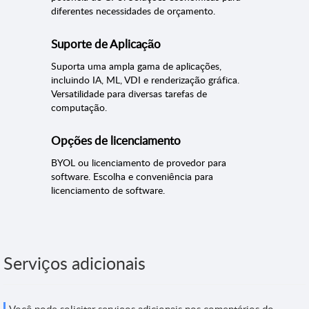
diferentes necessidades de orçamento.
Suporte de Aplicação
Suporta uma ampla gama de aplicações,
incluindo IA, ML, VDI e renderização gráfica.
Versatilidade para diversas tarefas de
computação.
Opções de licenciamento
BYOL ou licenciamento de provedor para
software. Escolha e conveniência para
licenciamento de software.
Serviços adicionais