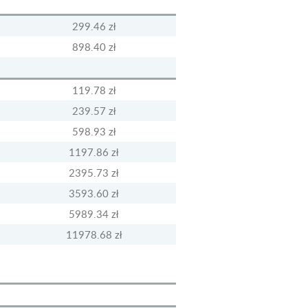
299.46 zł
898.40 zł
119.78 zł
239.57 zł
598.93 zł
1197.86 zł
2395.73 zł
3593.60 zł
5989.34 zł
11978.68 zł