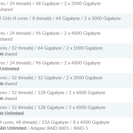
es / 24 threads) / 48 Gigabyte / 2 x 2000 Gigabyte
shared
 GHz (4 cores / 8 threads) / 64 Gigabyte / 2 x 3000 Gigabyte
es / 24 threads) / 96 Gigabyte / 2 x 4000 Gigabyte
shared
res / 32 threads) / 64 Gigabyte / 2 x 1000 Gigabyte
it
shared
es / 24 threads) / 96 Gigabyte / 2 x 4000 Gigabyte
 Unlimited
res / 32 threads) / 32 Gigabyte / 2 x 2000 Gigabyte
it
shared
res / 32 threads) / 128 Gigabyte / 2 x 6000 Gigabyte
it
shared
res / 32 threads) / 128 Gigabyte / 2 x 4000 Gigabyte
it Unlimited
 cores, 48 threads) / 256 Gigabyte / 8 x 4000 Gigabyte
bit Unlimited
/ Adaptec RAID 8805 / RAID-5