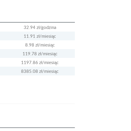
32.94 zł
/godzina
11.91 zł
/miesiąc
8.98 zł
/miesiąc
119.78 zł
/miesiąc
1197.86 zł
/miesiąc
8385.08 zł
/miesiąc