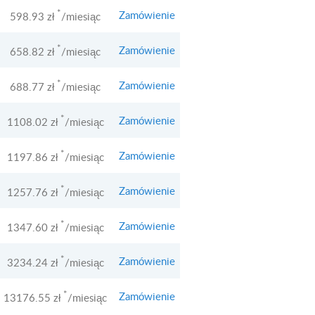
*
Zamówienie
598.93 zł
/miesiąc
*
Zamówienie
658.82 zł
/miesiąc
*
Zamówienie
688.77 zł
/miesiąc
*
Zamówienie
1108.02 zł
/miesiąc
*
Zamówienie
1197.86 zł
/miesiąc
*
Zamówienie
1257.76 zł
/miesiąc
*
Zamówienie
1347.60 zł
/miesiąc
*
Zamówienie
3234.24 zł
/miesiąc
*
Zamówienie
13176.55 zł
/miesiąc