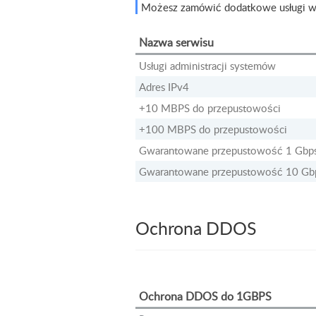
Możesz zamówić dodatkowe usługi w
Nazwa serwisu
Usługi administracji systemów
Adres IPv4
+10 MBPS do przepustowości
+100 MBPS do przepustowości
Gwarantowane przepustowość 1 Gbp
Gwarantowane przepustowość 10 Gb
Ochrona DDOS
Ochrona DDOS do 1GBPS