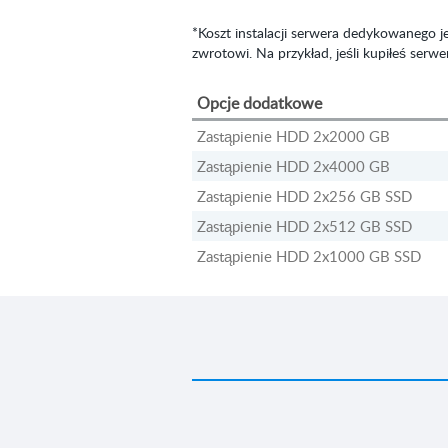
*Koszt instalacji serwera dedykowanego j
zwrotowi. Na przykład, jeśli kupiłeś ser
Opcje dodatkowe
Zastąpienie HDD 2x2000 GB
Zastąpienie HDD 2x4000 GB
Zastąpienie HDD 2x256 GB SSD
Zastąpienie HDD 2x512 GB SSD
Zastąpienie HDD 2x1000 GB SSD