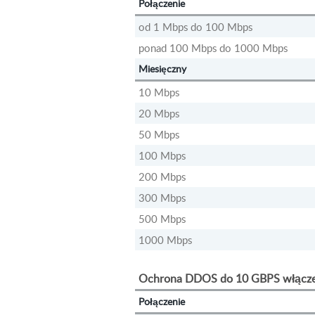
Połączenie
od 1 Mbps do 100 Mbps
ponad 100 Mbps do 1000 Mbps
Miesięczny
10 Mbps
20 Mbps
50 Mbps
100 Mbps
200 Mbps
300 Mbps
500 Mbps
1000 Mbps
Ochrona DDOS do 10 GBPS włącze
Połączenie