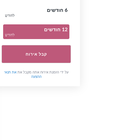
6 חודשים
לחודש
12 חודשים
לחודש
קבל אירוח
על ידי הזמנת אירוח אתה מקבל את
את תנאי
ההצעה