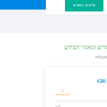
פרטים נוספים
רים ומאגרי המידע
)
1000