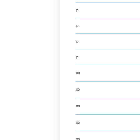
כן
כן
כן
כן
∞
∞
∞
∞
∞