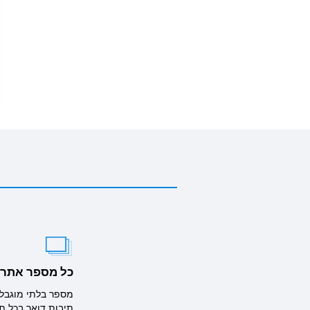
כל מספר אתרי
תיבות דואר בכל תו