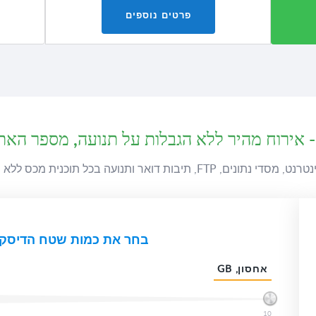
פרטים נוספים
 אירוח מהיר ללא הגבלות על תנועה, מספר האת
תונים, FTP, תיבות דואר ותנועה בכל תוכנית מכס ללא הגבלות
בחר את כמות שטח הדיסק (GB
אחסון, GB
10