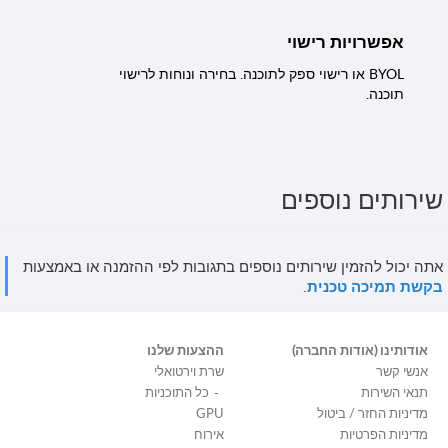
אפשרויות רישוי
BYOL או רישוי ספק לתוכנה. בחירה ונוחות לרישוי
תוכנה.
שירותים נוספים
אתה יכול להזמין שירותים נוספים בתגובות לפי ההזמנה או באמצעות
בקשת תמיכה טכנית
.
אודותינו (אודות החברה)
ההצעות שלנו
אנשי קשר
שרת וירטואלי
תנאי השירות
כל התוכניות
מדיניות החזר / ביטול
GPU
מדיניות הפרטיות
אירוח