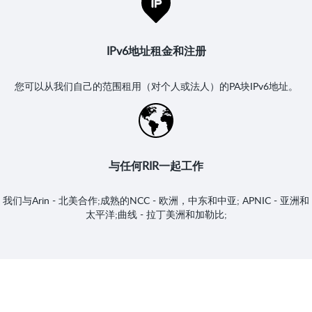
IPv6地址租金和注册
您可以从我们自己的范围租用（对个人或法人）的PA块IPv6地址。
与任何RIR一起工作
我们与Arin - 北美合作;成熟的NCC - 欧洲，中东和中亚; APNIC - 亚洲和
太平洋;曲线 - 拉丁美洲和加勒比;