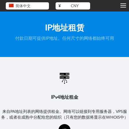
简体中文
¥
CNY
IP地址租赁
付款日期可提供IP地址。任何尺寸的网络都始终可用
IPv4地址租金
来自PA地址列表的网络提供租金。网络可以链接到专用服务器，VPS服
务，或者在成熟中分配给您的组织（只有您的数据将显示在WHOIS中）