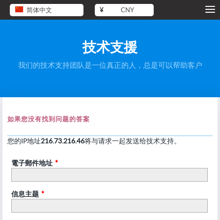
简体中文
¥
CNY
技术支援
我们的技术支持团队是一位真正的人，总是可以帮助客户
如果您没有找到问题的答案
您的IP地址
216.73.216.46
将与请求一起发送给技术支持。
電子郵件地址
*
信息主题
*