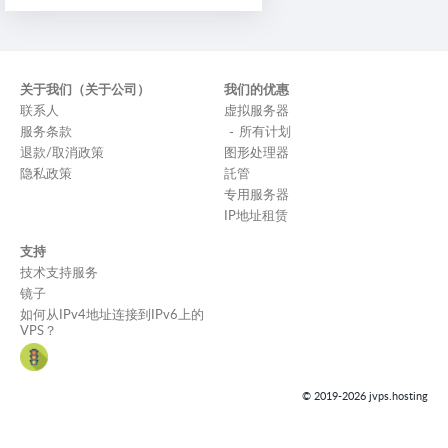
关于我们（关于公司）
我们的优惠
联系人
虚拟服务器
服务条款
所有计划
退款/取消政策
图形处理器
隐私政策
託管
专用服务器
IP地址租赁
支持
技术支持服务
镜子
如何从IPv4地址连接到IPv6上的
VPS？
© 2019-2026 jvps.hosting