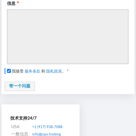
信息
*
我接受
服务条款
和
隐私政策
。
*
寄一个问题
技术支持24/7
USA
+1 (917) 938-7088
一般信息
info@jvps.hosting