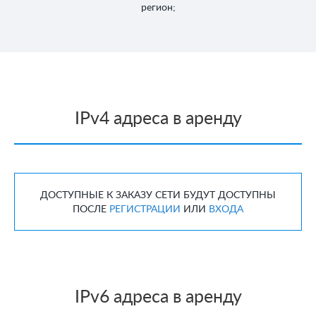
регион;
IPv4 адреса в аренду
ДОСТУПНЫЕ К ЗАКАЗУ СЕТИ БУДУТ ДОСТУПНЫ
ПОСЛЕ
РЕГИСТРАЦИИ
ИЛИ
ВХОДА
IPv6 адреса в аренду