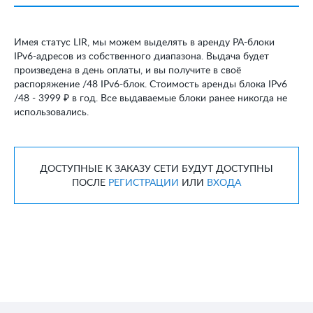
Имея статус LIR, мы можем выделять в аренду PA-блоки
IPv6-адресов из собственного диапазона. Выдача будет
произведена в день оплаты, и вы получите в своё
распоряжение /48 IPv6-блок. Стоимость аренды блока IPv6
/48 -
3999 ₽
в год. Все выдаваемые блоки ранее никогда не
использовались.
ДОСТУПНЫЕ К ЗАКАЗУ СЕТИ БУДУТ ДОСТУПНЫ
ПОСЛЕ
РЕГИСТРАЦИИ
ИЛИ
ВХОДА