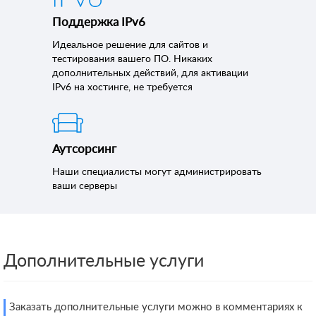
Поддержка IPv6
Идеальное решение для сайтов и
тестирования вашего ПО. Никаких
дополнительных действий, для активации
IPv6 на хостинге, не требуется
Аутсорсинг
Наши специалисты могут администрировать
ваши серверы
Дополнительные услуги
Заказать дополнительные услуги можно в комментариях к