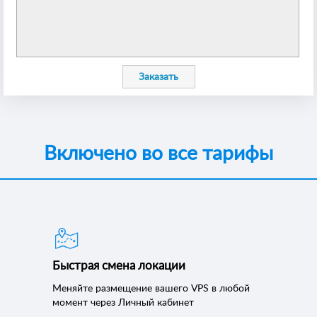
Заказать
Включено во все тарифы
Быстрая смена локации
Меняйте размещение вашего VPS в любой
момент через Личный кабинет