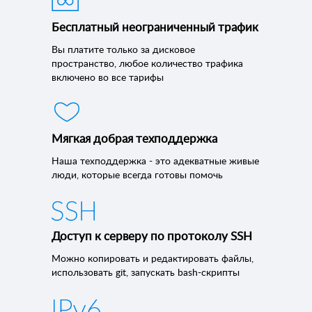
Бесплатный неограниченный трафик
Вы платите только за дисковое
пространство, любое количество трафика
включено во все тарифы
Мягкая добрая техподдержка
Наша техподдержка - это адекватные живые
люди, которые всегда готовы помочь
Доступ к серверу по протоколу SSH
Можно копировать и редактировать файлы,
использовать git, запускать bash-скрипты