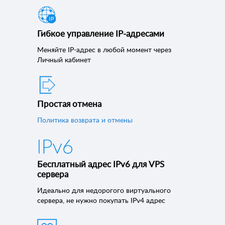
Гибкое управление IP-адресами
Меняйте IP-адрес в любой момент через
Личный кабинет
Простая отмена
Политика возврата и отмены
Бесплатный адрес IPv6 для VPS
сервера
Идеально для недорогого виртуального
сервера, не нужно покупать IPv4 адрес