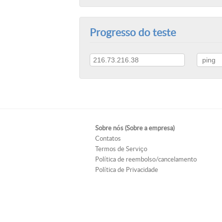
Progresso do teste
Sobre nós (Sobre a empresa)
Contatos
Termos de Serviço
Política de reembolso/cancelamento
Política de Privacidade