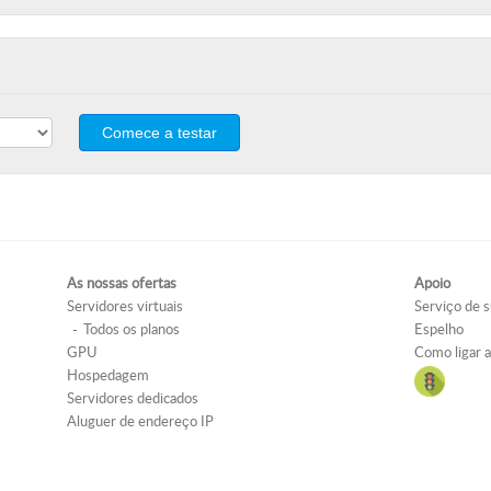
Comece a testar
As nossas ofertas
Apoio
Servidores virtuais
Serviço de s
Todos os planos
Espelho
GPU
Como ligar 
Hospedagem
Servidores dedicados
Aluguer de endereço IP