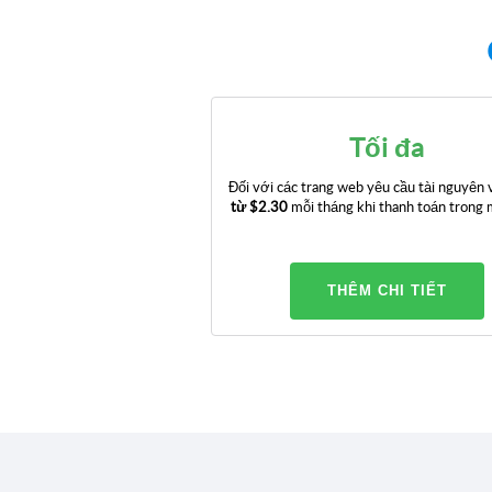
Tối đa
Đối với các trang web yêu cầu tài nguyên 
từ
$2.30
mỗi tháng khi thanh toán trong
THÊM CHI TIẾT