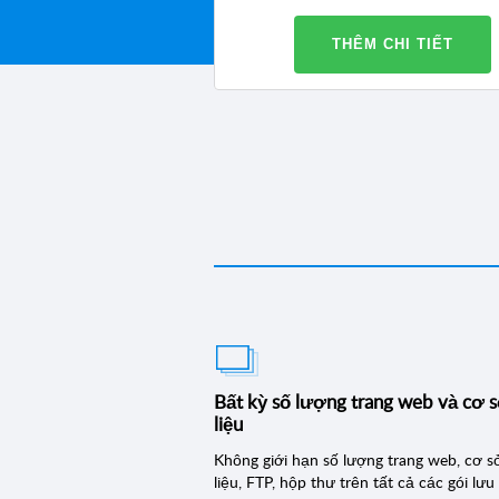
THÊM CHI TIẾT
Bất kỳ số lượng trang web và cơ 
liệu
Không giới hạn số lượng trang web, cơ s
liệu, FTP, hộp thư trên tất cả các gói lưu