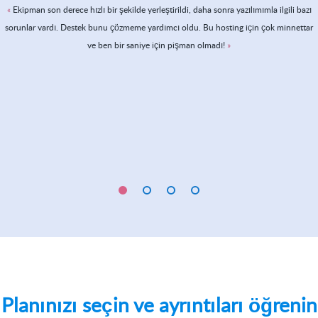
Ekipman son derece hızlı bir şekilde yerleştirildi, daha sonra yazılımımla ilgili bazı
sorunlar vardı. Destek bunu çözmeme yardımcı oldu. Bu hosting için çok minnettar
ve ben bir saniye için pişman olmadı!
Planınızı seçin ve ayrıntıları öğrenin