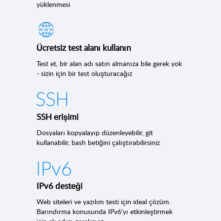
yüklenmesi
Ücretsiz test alanı kullanın
Test et, bir alan adı satın almanıza bile gerek yok
- sizin için bir test oluşturacağız
SSH erişimi
Dosyaları kopyalayıp düzenleyebilir, git
kullanabilir, bash betiğini çalıştırabilirsiniz
IPv6 desteği
Web siteleri ve yazılım testi için ideal çözüm.
Barındırma konusunda IPv6'yı etkinleştirmek