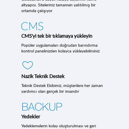
altyapısı. Siteleriniz tamamen yalıtılmış bir
ortamda çalışıyor
CMS'yi tek bir tıklamaya yükleyin
Popüler uygulamaları doğrudan barındırma
kontrol panelinizden kolayca yükleyebilirsiniz
Nazik Teknik Destek
Teknik Destek Ekibimiz, müşterilere her zaman
yardımcı olan gerçek bir insandır
Yedekler
Yedeklemelerin kolay oluşturulması ve geri