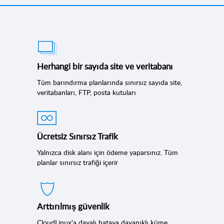
Herhangi bir sayıda site ve veritabanı
Tüm barındırma planlarında sınırsız sayıda site,
veritabanları, FTP, posta kutuları
Ücretsiz Sınırsız Trafik
Yalnızca disk alanı için ödeme yaparsınız. Tüm
planlar sınırsız trafiği içerir
Arttırılmış güvenlik
CloudLinux'a dayalı hataya dayanıklı küme