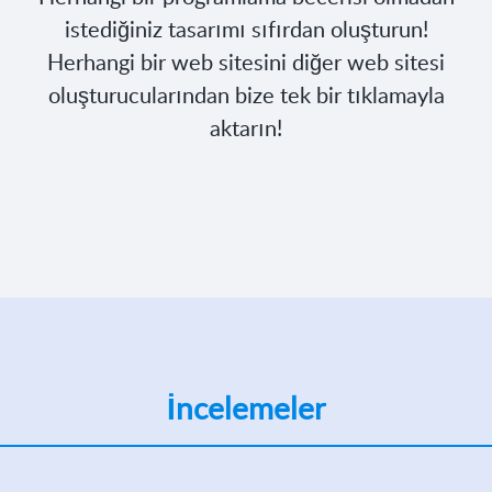
istediğiniz tasarımı sıfırdan oluşturun!
Herhangi bir web sitesini diğer web sitesi
oluşturucularından bize tek bir tıklamayla
aktarın!
İncelemeler