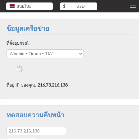
แบบไทย
$
USD
ข้อมูลเครือข่าย
ที่ตั้งอุปกรณ์:
ที่อยู่ IP ของคุณ:
216.73.216.138
ทดสอบความคืบหน้า