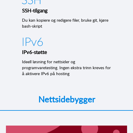
SSH-tilgang
Du kan kopiere og redigere filer, bruke git, kjøre
bash-skript
IPv6-støtte
Ideell løsning for nettsider og
programvaretesting. Ingen ekstra trinn kreves for
å aktivere IPv6 på hosting
Nettsidebygger