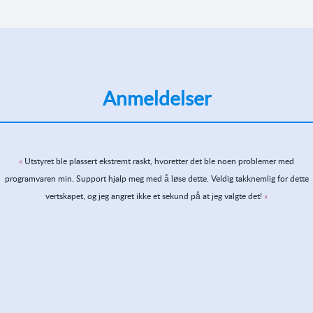
Anmeldelser
Utstyret ble plassert ekstremt raskt, hvoretter det ble noen problemer med
programvaren min. Support hjalp meg med å løse dette. Veldig takknemlig for dette
vertskapet, og jeg angret ikke et sekund på at jeg valgte det!