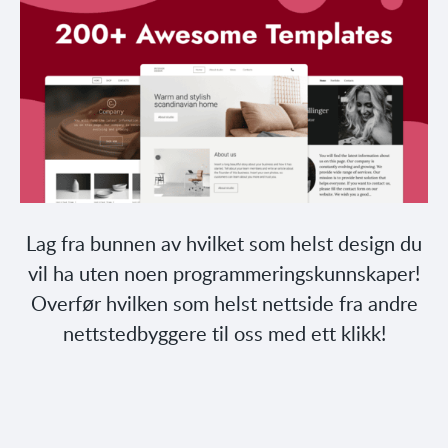
Lag fra bunnen av hvilket som helst design du
vil ha uten noen programmeringskunnskaper!
Overfør hvilken som helst nettside fra andre
nettstedbyggere til oss med ett klikk!