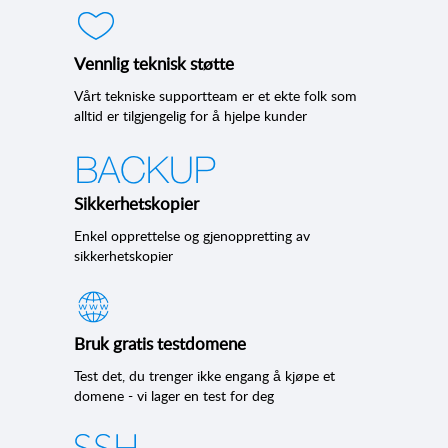
Vennlig teknisk støtte
Vårt tekniske supportteam er et ekte folk som
alltid er tilgjengelig for å hjelpe kunder
Sikkerhetskopier
Enkel opprettelse og gjenoppretting av
sikkerhetskopier
Bruk gratis testdomene
Test det, du trenger ikke engang å kjøpe et
domene - vi lager en test for deg