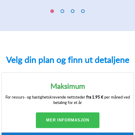
Velg din plan og finn ut detaljene
Maksimum
For ressurs- og hastighetskrevende nettsteder
fra
1.95 €
per måned ved
betaling for et år
MER INFORMASJON