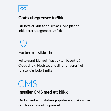
Gratis ubegrenset trafikk
Du betaler kun for diskplass. Alle planer
inkluderer ubegrenset trafikk
Forbedret sikkerhet
Feiltolerant klyngeinfrastruktur basert på
CloudLinux. Nettstedene dine fungerer i et
fullstendig isolert miljø
Installer CMS med ett klikk
Du kan enkelt installere populære applikasjoner
rett fra vertskontrollpanelet