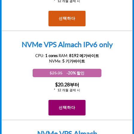
12 개월 결제 시
선택하다
NVMe VPS Almach IPv6 only
CPU:
1 cores
RAM:
8192 메가바이트
NVMe:
5 기가바이트
$25.35
-20% 할인
$20.28
부터
12 개월 결제 시
선택하다
NVMe VPS Almach