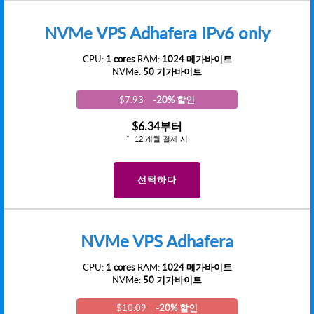
NVMe VPS Adhafera IPv6 only
CPU:
1 cores
RAM:
1024 메가바이트
NVMe:
50 기가바이트
$7.93
-20% 할인
$6.34
부터
12 개월 결제 시
선택하다
NVMe VPS Adhafera
CPU:
1 cores
RAM:
1024 메가바이트
NVMe:
50 기가바이트
$10.09
-20% 할인