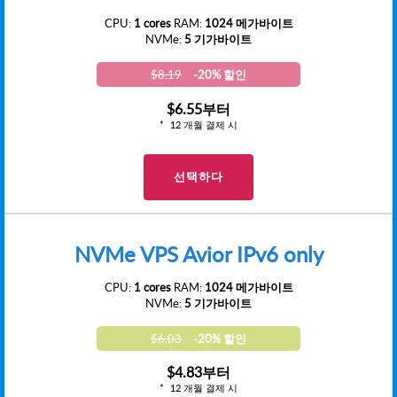
CPU:
1 cores
RAM:
1024 메가바이트
NVMe:
5 기가바이트
$8.19
-20% 할인
$6.55
부터
12 개월 결제 시
선택하다
NVMe VPS Avior IPv6 only
CPU:
1 cores
RAM:
1024 메가바이트
NVMe:
5 기가바이트
$6.03
-20% 할인
$4.83
부터
12 개월 결제 시