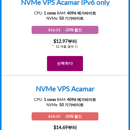
NVMe VPS Acamar IPv6 only
CPU:
1 cores
RAM:
4096 메가바이트
NVMe:
50 기가바이트
$16.21
-20% 할인
$12.97
부터
12 개월 결제 시
선택하다
NVMe VPS Acamar
CPU:
1 cores
RAM:
4096 메가바이트
NVMe:
50 기가바이트
$18.37
-20% 할인
$14.69
부터