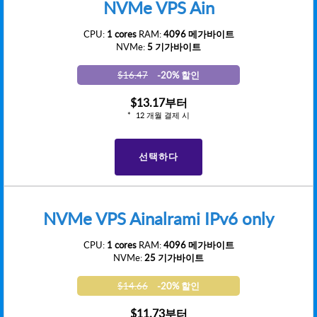
NVMe VPS Ain
CPU:
1 cores
RAM:
4096 메가바이트
NVMe:
5 기가바이트
$16.47
-20% 할인
$13.17
부터
12 개월 결제 시
선택하다
NVMe VPS Ainalrami IPv6 only
CPU:
1 cores
RAM:
4096 메가바이트
NVMe:
25 기가바이트
$14.66
-20% 할인
$11.73
부터