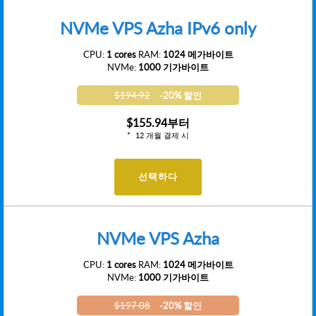
NVMe VPS Azha IPv6 only
CPU:
1 cores
RAM:
1024 메가바이트
NVMe:
1000 기가바이트
$194.92
-20% 할인
$155.94
부터
12 개월 결제 시
선택하다
NVMe VPS Azha
CPU:
1 cores
RAM:
1024 메가바이트
NVMe:
1000 기가바이트
$197.08
-20% 할인