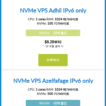
NVMe VPS Adhil IPv6 only
CPU:
1 cores
RAM:
1024 메가바이트
NVMe:
100 기가바이트
$10.35
-20% 할인
$8.28
부터
12 개월 결제 시
선택하다
NVMe VPS Azelfafage IPv6 only
CPU:
1 cores
RAM:
1024 메가바이트
NVMe:
500 기가바이트
$52.32
-20% 할인