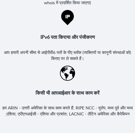
whois में प्रदर्शित किया जाएगा)
IPv6 पता किराया और पंजीकरण
आप हमारी अपनी सीमा से आईपीवी6 पतों के पीए ब्लॉक (व्यक्तियों या कानूनी संस्थाओं को)
किराए पर ले सकते हैं।
किसी भी आरआईआर के साथ काम करें
हम ARIN - उत्तरी अमेरिका के साथ काम करते हैं; RIPE NCC - यूरोप, मध्य पूर्व और मध्य
एशिया; एपीएनआईसी - एशिया और प्रशांत; LACNIC - लैटिन अमेरिका और कैरेबियन;