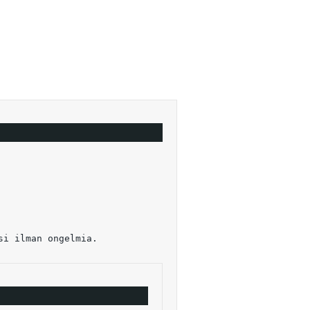
si ilman ongelmia.