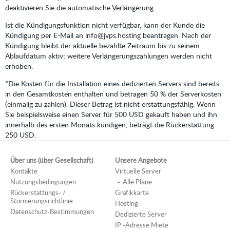
deaktivieren Sie die automatische Verlängerung.
Ist die Kündigungsfunktion nicht verfügbar, kann der Kunde die
Kündigung per E-Mail an info@jvps.hosting beantragen. Nach der
Kündigung bleibt der aktuelle bezahlte Zeitraum bis zu seinem
Ablaufdatum aktiv; weitere Verlängerungszahlungen werden nicht
erhoben.
*Die Kosten für die Installation eines dedizierten Servers sind bereits
in den Gesamtkosten enthalten und betragen 50 % der Serverkosten
(einmalig zu zahlen). Dieser Betrag ist nicht erstattungsfähig. Wenn
Sie beispielsweise einen Server für 500 USD gekauft haben und ihn
innerhalb des ersten Monats kündigen, beträgt die Rückerstattung
250 USD.
Über uns (über Gesellschaft)
Unsere Angebote
Kontakte
Virtuelle Server
Nutzungsbedingungen
Alle Pläne
Rückerstattungs- /
Grafikkarte
Stornierungsrichtlinie
Hosting
Datenschutz-Bestimmungen
Dedizierte Server
IP -Adresse Miete