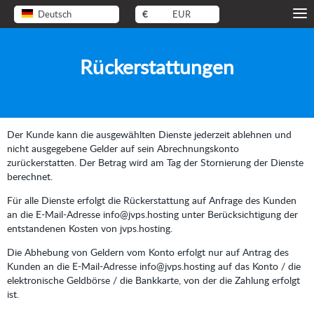
Deutsch
€
EUR
Rückerstattungen
Der Kunde kann die ausgewählten Dienste jederzeit ablehnen und
nicht ausgegebene Gelder auf sein Abrechnungskonto
zurückerstatten. Der Betrag wird am Tag der Stornierung der Dienste
berechnet.
Für alle Dienste erfolgt die Rückerstattung auf Anfrage des Kunden
an die E-Mail-Adresse info@jvps.hosting unter Berücksichtigung der
entstandenen Kosten von jvps.hosting.
Die Abhebung von Geldern vom Konto erfolgt nur auf Antrag des
Kunden an die E-Mail-Adresse info@jvps.hosting auf das Konto / die
elektronische Geldbörse / die Bankkarte, von der die Zahlung erfolgt
ist.