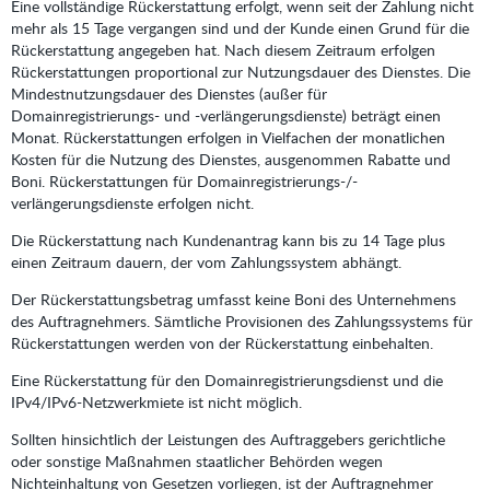
Eine vollständige Rückerstattung erfolgt, wenn seit der Zahlung nicht
mehr als 15 Tage vergangen sind und der Kunde einen Grund für die
Rückerstattung angegeben hat. Nach diesem Zeitraum erfolgen
Rückerstattungen proportional zur Nutzungsdauer des Dienstes. Die
Mindestnutzungsdauer des Dienstes (außer für
Domainregistrierungs- und -verlängerungsdienste) beträgt einen
Monat. Rückerstattungen erfolgen in Vielfachen der monatlichen
Kosten für die Nutzung des Dienstes, ausgenommen Rabatte und
Boni. Rückerstattungen für Domainregistrierungs-/-
verlängerungsdienste erfolgen nicht.
Die Rückerstattung nach Kundenantrag kann bis zu 14 Tage plus
einen Zeitraum dauern, der vom Zahlungssystem abhängt.
Der Rückerstattungsbetrag umfasst keine Boni des Unternehmens
des Auftragnehmers. Sämtliche Provisionen des Zahlungssystems für
Rückerstattungen werden von der Rückerstattung einbehalten.
Eine Rückerstattung für den Domainregistrierungsdienst und die
IPv4/IPv6-Netzwerkmiete ist nicht möglich.
Sollten hinsichtlich der Leistungen des Auftraggebers gerichtliche
oder sonstige Maßnahmen staatlicher Behörden wegen
Nichteinhaltung von Gesetzen vorliegen, ist der Auftragnehmer