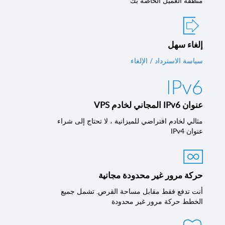
منطقة العميل الخاصة بك
إلغاء سهل
سياسة الاسترداد / الإلغاء
عنوان IPv6 المجاني لخادم VPS
مثالي لخادم افتراضي للميزانية ، لا تحتاج إلى شراء
عنوان IPv4
حركة مرور غير محدودة مجانية
أنت تدفع فقط مقابل مساحة القرص. تشمل جميع
الخطط حركة مرور غير محدودة