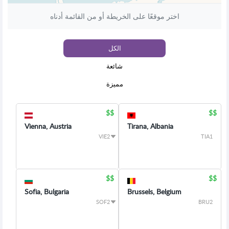
اختر موقعًا على الخريطة أو من القائمة أدناه
الكل
شائعة
مميزة
Vienna, Austria
Tirana, Albania
VIE2
TIA1
Sofia, Bulgaria
Brussels, Belgium
SOF2
BRU2