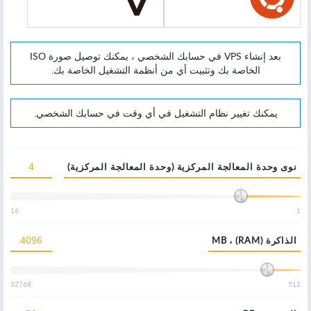
بعد إنشاء VPS في حسابك الشخصي ، يمكنك توصيل صورة ISO
الخاصة بك وتثبيت أي من أنظمة التشغيل الخاصة بك.
يمكنك تغيير نظام التشغيل في أي وقت في حسابك الشخصي.
نوى وحدة المعالجة المركزية (وحدة المعالجة المركزية)
16
1
الذاكرة (RAM) ، MB
32768
512