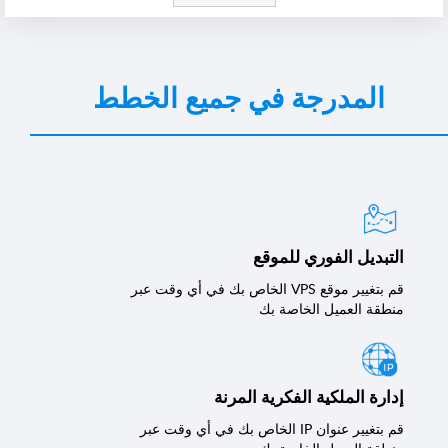
المدرجة في جميع الخطط
التبديل الفوري للموقع
قم بتغيير موقع VPS الخاص بك في أي وقت عبر
منطقة العميل الخاصة بك
إدارة الملكية الفكرية المرنة
قم بتغيير عنوان IP الخاص بك في أي وقت عبر