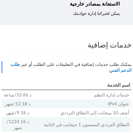
الاستعانة بمصادر خارجية
يمكن لخبرائنا إدارة خوادمك
خدمات إضافية
يمكنك طلب خدمات إضافية في التعليقات على الطلب أو عبر
طلب
الدعم الفني
.
اسم الخدمة
خدمات إدارة النظم
33.66 د
/ساعة
عنوان IPv4
12.18 د
/شهر
أضف 10 ميجابت إلى النطاق الترددي
9.18 د
/شهر
1224.16 د
/
النطاق الترددي المضمون 1 جيجابت في الثانية
شهر